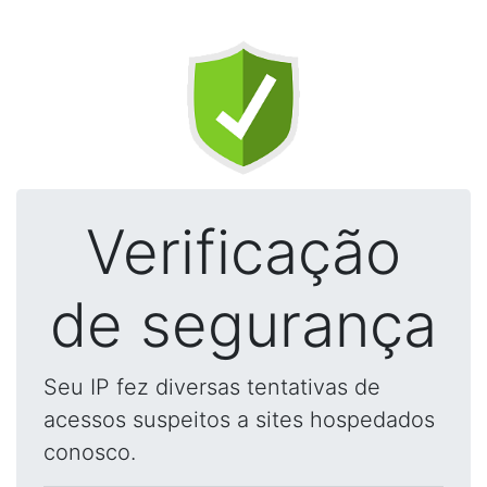
Verificação
de segurança
Seu IP fez diversas tentativas de
acessos suspeitos a sites hospedados
conosco.