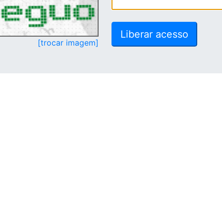
[trocar imagem]