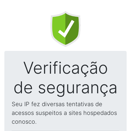
Verificação
de segurança
Seu IP fez diversas tentativas de
acessos suspeitos a sites hospedados
conosco.