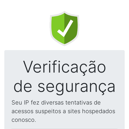
Verificação
de segurança
Seu IP fez diversas tentativas de
acessos suspeitos a sites hospedados
conosco.